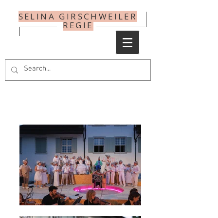
SELINA GIRSCHWEILER
REGIE