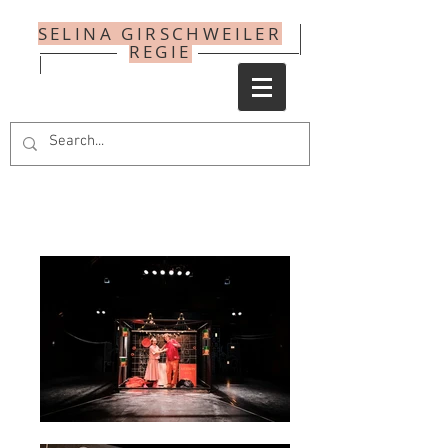
SELINA GIRSCHWEILER
REGIE